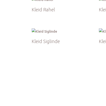
Kleid Rahel
Kle
Kleid Siglinde
Kle