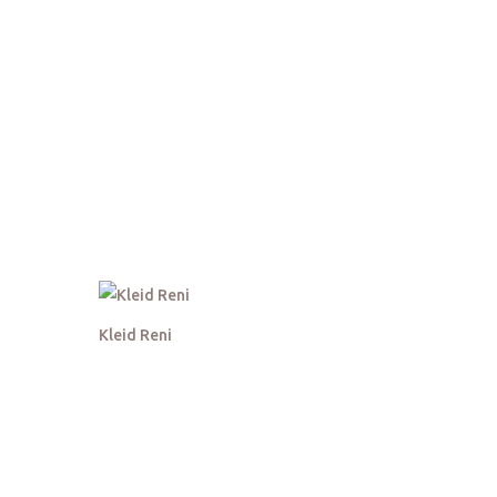
Kleid Reni