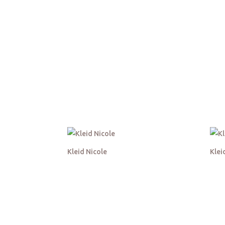
Kleid Nicole
Klei