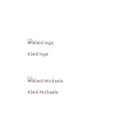
Kleid Inge
Kleid Michaela