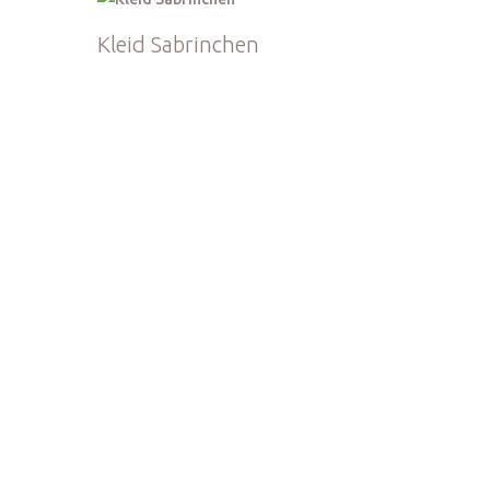
Kleid Sabrinchen