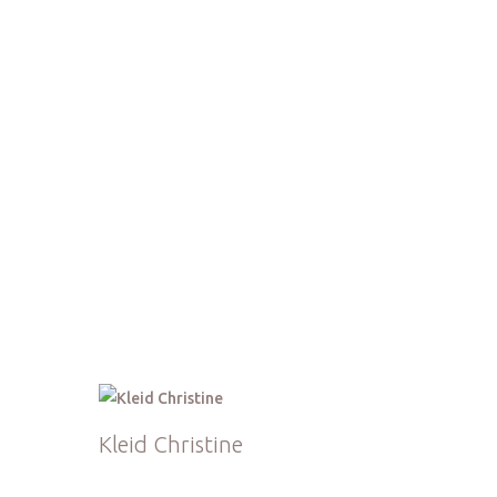
Kleid Christine