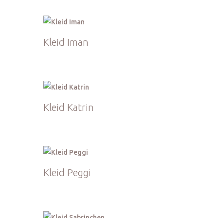
Kleid Iman
Kleid Katrin
Kleid Peggi