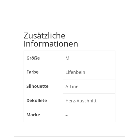
Zusätzliche
Informationen
Größe
M
Farbe
Elfenbein
Silhouette
A-Line
Dekolleté
Herz-Auschnitt
Marke
–