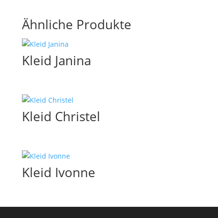
Ähnliche Produkte
Kleid Janina
Kleid Christel
Kleid Ivonne