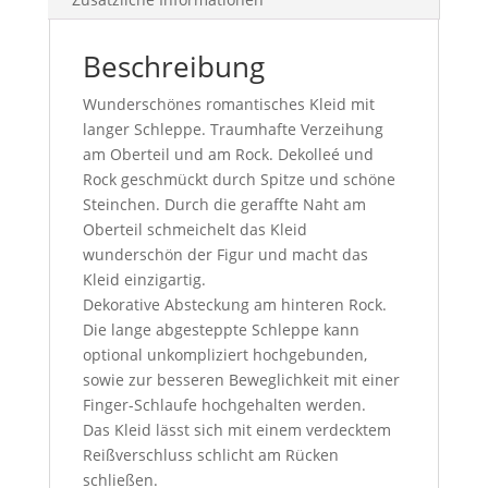
Beschreibung
Wunderschönes romantisches Kleid mit
langer Schleppe. Traumhafte Verzeihung
am Oberteil und am Rock. Dekolleé und
Rock geschmückt durch Spitze und schöne
Steinchen.
Durch die geraffte Naht am
Oberteil schmeichelt das Kleid
wunderschön der Figur und macht das
Kleid einzigartig.
Dekorative Absteckung am hinteren Rock.
Die lange abgesteppte Schleppe kann
optional unkompliziert hochgebunden,
sowie zur besseren Beweglichkeit mit einer
Finger-Schlaufe hochgehalten werden.
Das Kleid lässt sich mit einem verdecktem
Reißverschluss schlicht am Rücken
schließen.