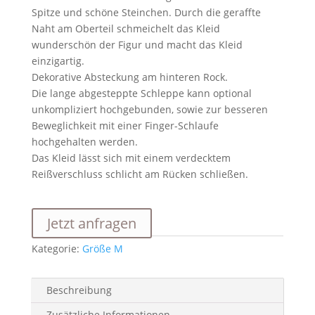
Spitze und schöne Steinchen.
Durch die geraffte
Naht am Oberteil schmeichelt das Kleid
wunderschön der Figur und macht das Kleid
einzigartig.
Dekorative Absteckung am hinteren Rock.
Die lange abgesteppte Schleppe kann optional
unkompliziert hochgebunden, sowie zur besseren
Beweglichkeit mit einer Finger-Schlaufe
hochgehalten werden.
Das Kleid lässt sich mit einem verdecktem
Reißverschluss schlicht am Rücken schließen.
Jetzt anfragen
Kategorie:
Größe M
Beschreibung
Zusätzliche Informationen