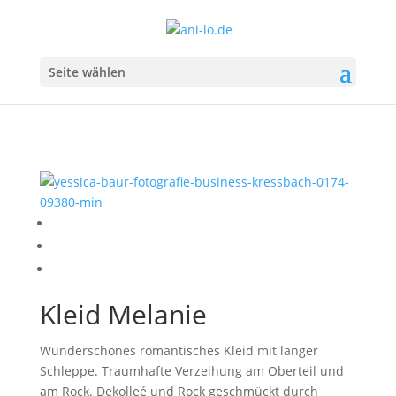
Seite wählen
Kleid Melanie
Wunderschönes romantisches Kleid mit langer
Schleppe. Traumhafte Verzeihung am Oberteil und
am Rock. Dekolleé und Rock geschmückt durch