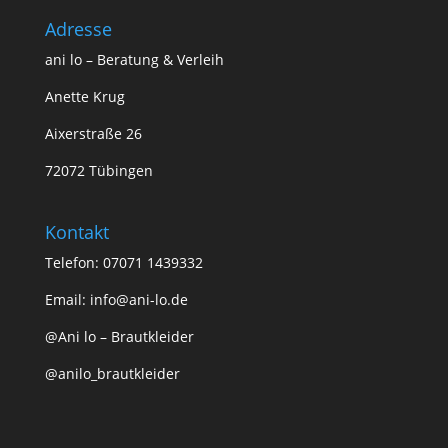
Adresse
ani lo – Beratung & Verleih
Anette Krug
Aixerstraße 26
72072 Tübingen
Kontakt
Telefon: 07071 1439332
Email:
info@ani-lo.de
@Ani lo – Brautkleider
@anilo_brautkleider