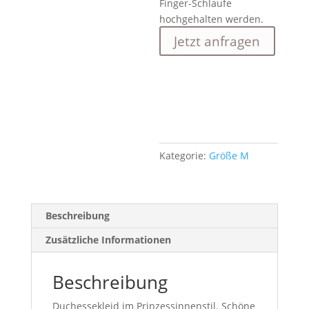
Finger-Schlaufe
hochgehalten werden.
Jetzt anfragen
Kategorie:
Größe M
Beschreibung
Zusätzliche Informationen
Beschreibung
Duchessekleid im P
rinzessinnenstil. Schöne