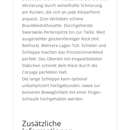
Verzierung durch vorteilhafte Schnürung
am Rücken, die sich an jede Körperform
anpasst. Zum Verlieben schöne
Brautkleidsilhouette. Durchgehende
Swarowski-Perlenspitze bis zur Taille. Weit
ausgestellter glockenförmiger Rock (mit
Reifrock). Mehrere Lagen Tüll. Schleier und
Schleppe machen das Prinzessinnenkleid
perfekt. Das Oberteil mit eingearbeiteten
Stäbchen schenkt dem Kleid durch die
Corsage perfekten Halt.
Die lange Schleppe kann optional
unkompliziert hochgebunden, sowie zur
besseren Beweglichkeit mit einer Finger-
Schlaufe hochgehalten werden.
Zusätzliche