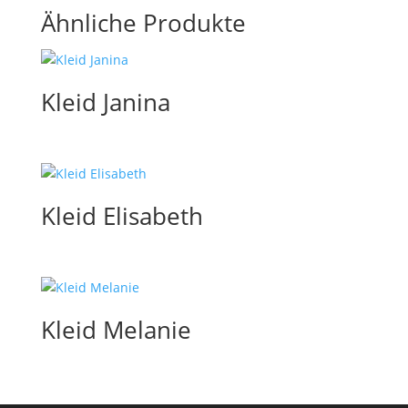
Ähnliche Produkte
Kleid Janina
Kleid Elisabeth
Kleid Melanie