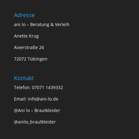
Adresse
ani lo – Beratung & Verleih
Anette Krug
Aixerstraße 26
72072 Tübingen
Kontakt
Telefon: 07071 1439332
Email:
info@ani-lo.de
@Ani lo – Brautkleider
@anilo_brautkleider