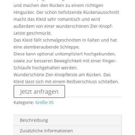
und machen den Rücken zu einem richtigen
Hingucker. Der schön tiefsitzende Rückenausschnitt
macht das Kleid sehr romantisch und wird
außerdem von einer wunderschönen Zier-Knopf-
Leiste geschmückt.
Das Kleid fällt schmalgeschnitten in Falten und hat
eine atemberaubende Schleppe.
Diese kann optional unkompliziert hochgebunden,
sowie zur besseren Beweglichkeit mit einer Finger-
Schlaufe hochgehalten werden.
Wunderschöne Zier-Knopfleiste am Rücken. Das
Kleid lässt sich mit einem Reißverschluss schließen.
Jetzt anfragen
Kategorie:
Größe XS
Beschreibung
Zusätzliche Informationen