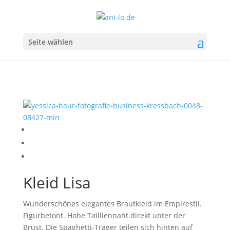
Seite wählen
Kleid Lisa
Wunderschönes elegantes Brautkleid im Empirestil.
Figurbetont. Hohe Tailllennaht direkt unter der
Brust. Die Spaghetti-Träger teilen sich hinten auf