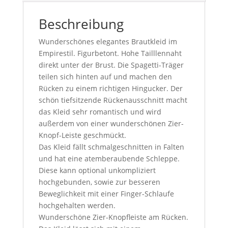
Beschreibung
Wunderschönes elegantes Brautkleid im
Empirestil. Figurbetont. Hohe Tailllennaht
direkt unter der Brust. Die Spagetti-Träger
teilen sich hinten auf und machen den
Rücken zu einem richtigen Hingucker. Der
schön tiefsitzende Rückenausschnitt macht
das Kleid sehr romantisch und wird
außerdem von einer wunderschönen Zier-
Knopf-Leiste geschmückt.
Das Kleid fällt schmalgeschnitten in Falten
und hat eine atemberaubende Schleppe.
Diese kann optional unkompliziert
hochgebunden, sowie zur besseren
Beweglichkeit mit einer Finger-Schlaufe
hochgehalten werden.
Wunderschöne Zier-Knopfleiste am Rücken.