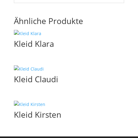
Ähnliche Produkte
Kleid Klara
Kleid Claudi
Kleid Kirsten