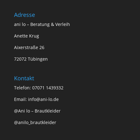
Adresse
ani lo – Beratung & Verleih
Anette Krug
Aixerstraße 26
72072 Tübingen
Kontakt
Telefon: 07071 1439332
Email:
info@ani-lo.de
@Ani lo – Brautkleider
@anilo_brautkleider