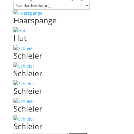
Haarspange
Hut
Schleier
Schleier
Schleier
Schleier
Schleier