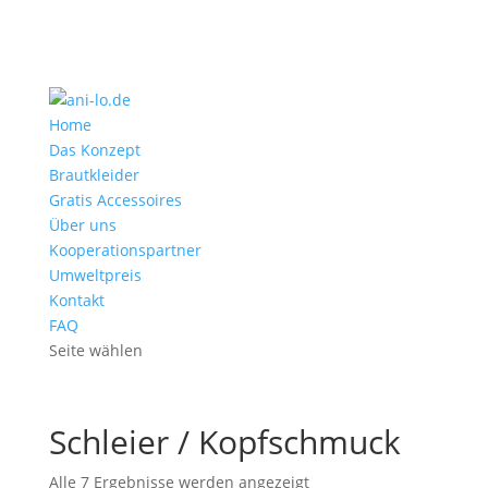
Home
Das Konzept
Brautkleider
Gratis Accessoires
Über uns
Kooperationspartner
Umweltpreis
Kontakt
FAQ
Seite wählen
Schleier / Kopfschmuck
Alle 7 Ergebnisse werden angezeigt